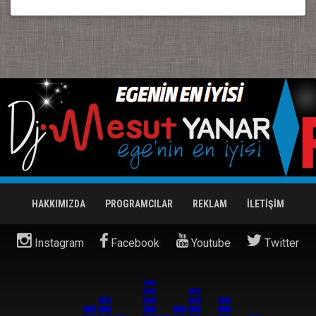
HAKKIMIZDA
PROGRAMCILAR
REKLAM
İLETİŞİM
Instagram
Facebook
Youtube
Twitter