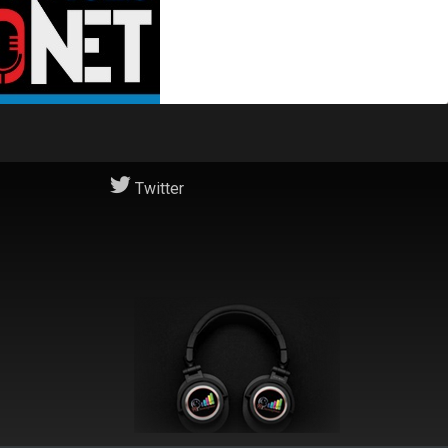
Twitter