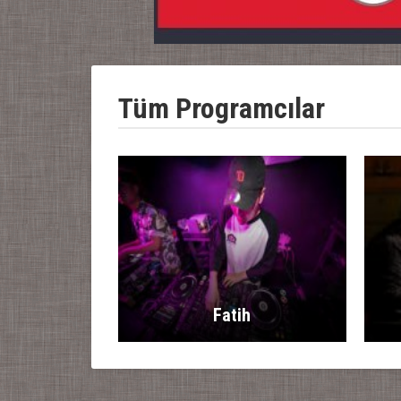
Tüm Programcılar
Fatih