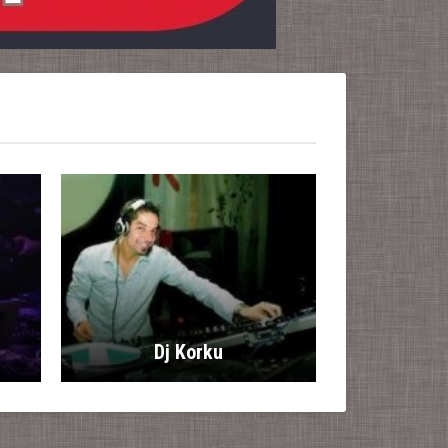
Dj Korku