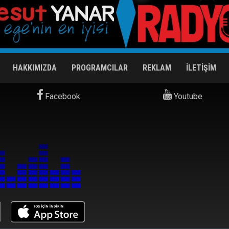
HAKKIMIZDA
PROGRAMCILAR
REKLAM
İLETİŞİM
Facebook
Youtube