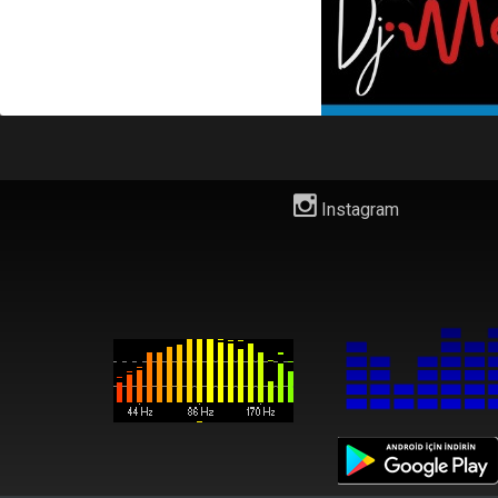
Instagram