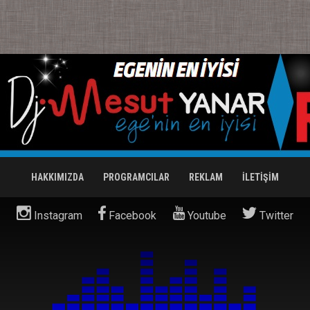
HAKKIMIZDA
PROGRAMCILAR
REKLAM
İLETİŞİM
Instagram
Facebook
Youtube
Twitter