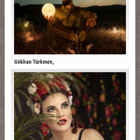
Gökhan Türkmen,