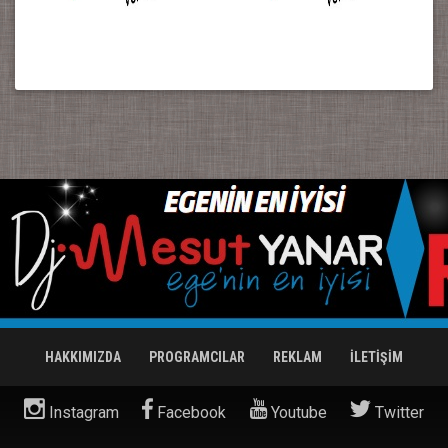
HAKKIMIZDA
PROGRAMCILAR
REKLAM
İLETİŞİM
Instagram
Facebook
Youtube
Twitter