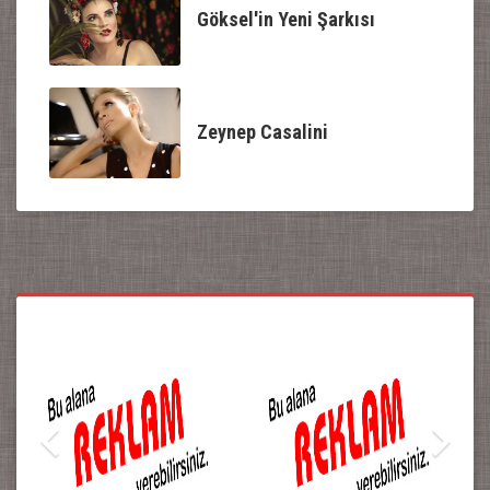
Göksel'in Yeni Şarkısı
Zeynep Casalini