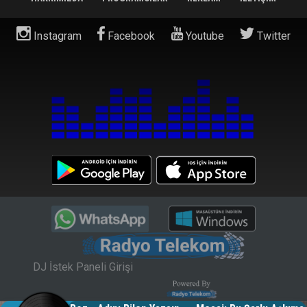
Instagram
Facebook
Youtube
Twitter
DJ İstek Paneli Girişi