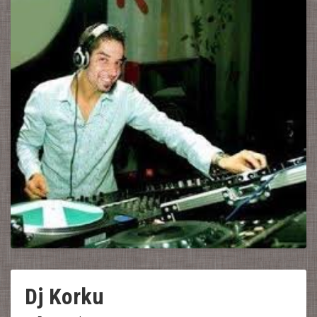
Dj Korku